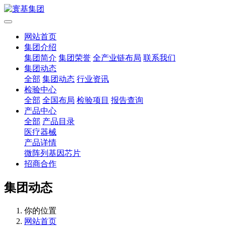
网站首页
集团介绍
集团简介
集团荣誉
全产业链布局
联系我们
集团动态
全部
集团动态
行业资讯
检验中心
全部
全国布局
检验项目
报告查询
产品中心
全部
产品目录
医疗器械
产品详情
微阵列基因芯片
招商合作
集团动态
你的位置
网站首页