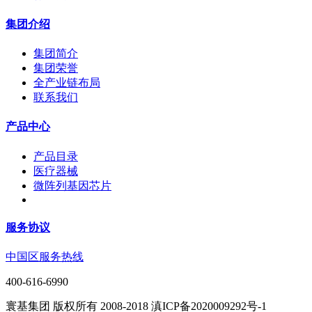
集团介绍
集团简介
集团荣誉
全产业链布局
联系我们
产品中心
产品目录
医疗器械
微阵列基因芯片
服务协议
中国区服务热线
400-616-6990
寰基集团 版权所有 2008-2018 滇ICP备2020009292号-1