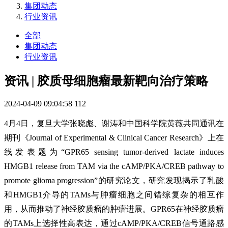
集团动态
行业资讯
全部
集团动态
行业资讯
资讯 | 胶质母细胞瘤最新靶向治疗策略
2024-04-09 09:04:58
112
4月4日，复旦大学张晓彪、谢涛和中国科学院黄薇共同通讯在
期刊《Journal of Experimental & Clinical Cancer Research》上在
线发表题为“GPR65 sensing tumor-derived lactate induces
HMGB1 release from TAM via the cAMP/PKA/CREB pathway to
promote glioma progression”的研究论文，研究发现揭示了乳酸
和HMGB1介导的TAMs与肿瘤细胞之间错综复杂的相互作
用，从而推动了神经胶质瘤的肿瘤进展。GPR65在神经胶质瘤
的TAMs上选择性高表达，通过cAMP/PKA/CREB信号通路感