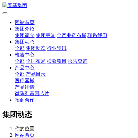
网站首页
集团介绍
集团简介
集团荣誉
全产业链布局
联系我们
集团动态
全部
集团动态
行业资讯
检验中心
全部
全国布局
检验项目
报告查询
产品中心
全部
产品目录
医疗器械
产品详情
微阵列基因芯片
招商合作
集团动态
你的位置
网站首页