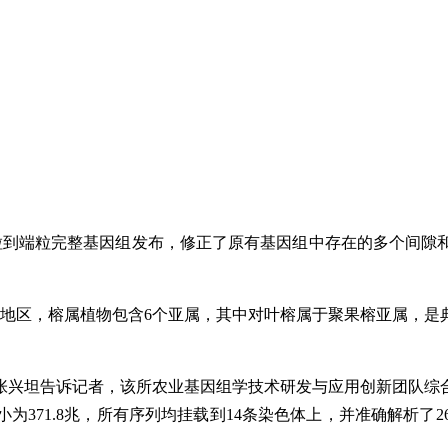
粒到端粒完整基因组发布，修正了原有基因组中存在的多个间隙
带地区，榕属植物包含6个亚属，其中对叶榕属于聚果榕亚属，
张兴坦告诉记者，该所农业基因组学技术研发与应用创新团队综
71.8兆，所有序列均挂载到14条染色体上，并准确解析了26