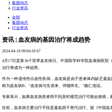
集团动态
行业资讯
全部
集团动态
行业资讯
资讯 | 血友病的基因治疗将成趋势
2024-04-18 09:04:18
67
4月17日是第36个世界血友病日。中国医学科学院血液病医
治疗将成为一种趋势。
作为一种遗传性出血性疾病，血友病是由于患者体内缺乏凝血
称为血友病B。“血友病与生俱来、伴随终生。”杨仁池说。
专家表示，如果血友病患者得不到及时规范治疗可能会致残，
目前，血友病主要治疗手段是凝血因子替代治疗。据《中国血友