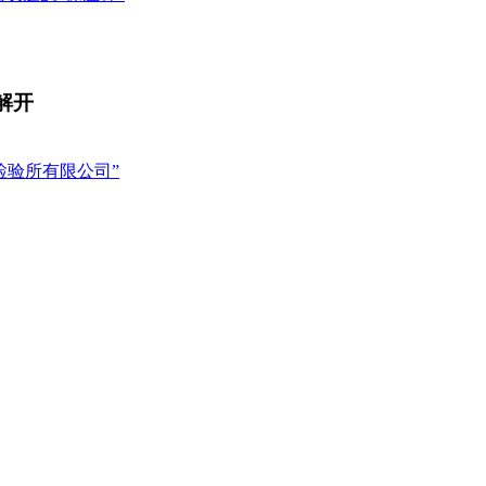
解开
检验所有限公司”