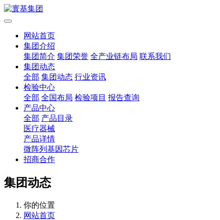
网站首页
集团介绍
集团简介
集团荣誉
全产业链布局
联系我们
集团动态
全部
集团动态
行业资讯
检验中心
全部
全国布局
检验项目
报告查询
产品中心
全部
产品目录
医疗器械
产品详情
微阵列基因芯片
招商合作
集团动态
你的位置
网站首页