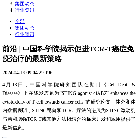
集团动态
行业资讯
全部
集团动态
行业资讯
前沿 | 中国科学院揭示促进TCR-T癌症免
疫治疗的最新策略
2024-04-19 09:04:29
196
4月13日，中国科学院研究团队在期刊《Cell Death &
Disease》上在线发表题为“STING agonist diABZI enhances the
cytotoxicity of T cell towards cancer cells”的研究论文，体外和体
内数据表明，STING靶向和TCR-T疗法的进展为STING激动剂
与亲和增强TCR-T或其他方法相结合的临床开发和应用提供了
最新信息。