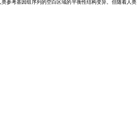
人类参考基因组序列的空白区域的平衡性结构变异。但随着人类