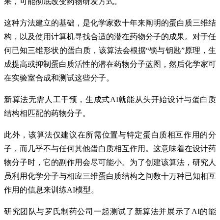
果，可能彻底改变药物研发方式。
这种方法建立的基础，是化学家数十年来阐明的蛋白质三维结
构，以及使用计算机寻找合适的潜在药物分子的成果。对于任
何已知三维形状的蛋白质，该算法会根据“锁与钥匙”原理，生
成提高或抑制蛋白质活性的潜在药物分子蓝图，然后化学家可
在实验室合成和测试这些分子。
新算法无需人工干预，生成式AI就能从头开始设计与蛋白质
结构相匹配的药物分子。
此外，该算法仅建议在所需位置与特定蛋白质相互作用的分
子，而几乎不与任何其他蛋白质相互作用。这意味着在设计药
物分子时，它的副作用会尽可能小。为了创建该算法，研究人
员利用化学分子与相应三维蛋白质结构之间数十万种已知相互
作用的信息来训练AI模型。
研究团队与罗氏制药公司一起测试了新算法并展示了AI的能