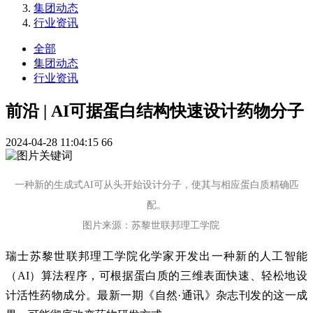
集团动态
行业资讯
全部
集团动态
行业资讯
前沿 | AI可据蛋白结构快速设计药物分子
2024-04-28 11:04:15
66
一种新的生成式AI可从头开始设计分子，使其与相应蛋白质精确匹
配。
图片来源：苏黎世联邦理工学院
瑞士苏黎世联邦理工学院化学家开发出一种新的人工智能
（AI）算法程序，可根据蛋白质的三维表面快速、轻松地设
计活性药物成分。最新一期《自然·通讯》杂志刊发的这一成