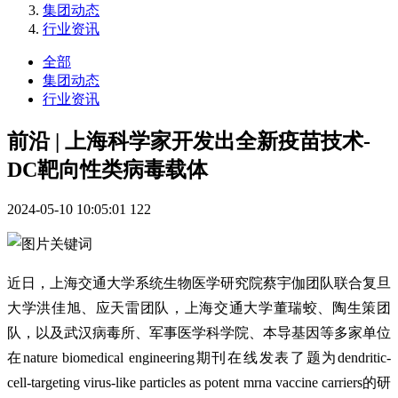
集团动态
行业资讯
全部
集团动态
行业资讯
前沿 | 上海科学家开发出全新疫苗技术-
DC靶向性类病毒载体
2024-05-10 10:05:01
122
近日，上海交通大学系统生物医学研究院蔡宇伽团队联合复旦
大学洪佳旭、应天雷团队，上海交通大学董瑞蛟、陶生策团
队，以及武汉病毒所、军事医学科学院、本导基因等多家单位
在nature biomedical engineering期刊在线发表了题为dendritic-
cell-targeting virus-like particles as potent mrna vaccine carriers的研