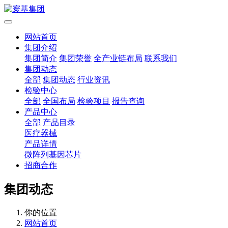
网站首页
集团介绍
集团简介
集团荣誉
全产业链布局
联系我们
集团动态
全部
集团动态
行业资讯
检验中心
全部
全国布局
检验项目
报告查询
产品中心
全部
产品目录
医疗器械
产品详情
微阵列基因芯片
招商合作
集团动态
你的位置
网站首页