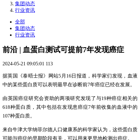
集团动态
行业资讯
全部
集团动态
行业资讯
前沿 | 血蛋白测试可提前7年发现癌症
2024-05-21 09:05:01
113
据英国《泰晤士报》网站5月16日报道，科学家们发现，血液
中的某些蛋白质可以表明最早在诊断前7年癌症已经在发展。
由英国癌症研究会资助的两项研究发现了与19种癌症相关的
618种蛋白质，其中包括在发现患癌症7年前收集的血液中的
107种蛋白质。
来自牛津大学纳菲尔德人口健康系的科学家认为，这些蛋白质
可能与癌症的早期阶段有关，可以用来更早地检测出癌症。