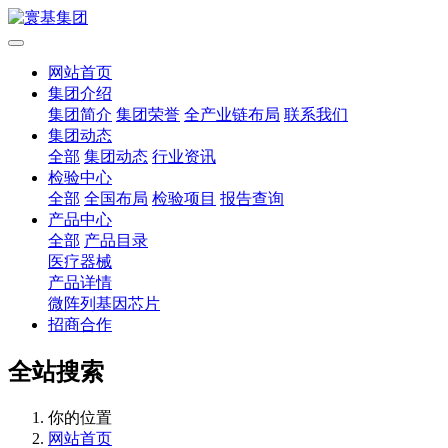
网站首页
集团介绍
集团简介
集团荣誉
全产业链布局
联系我们
集团动态
全部
集团动态
行业资讯
检验中心
全部
全国布局
检验项目
报告查询
产品中心
全部
产品目录
医疗器械
产品详情
微阵列基因芯片
招商合作
全站搜索
你的位置
网站首页