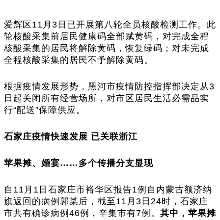
爱辉区11月3日已开展第八轮全员核酸检测工作。此
轮核酸采集前居民健康码全部赋黄码，对完成全程
核酸采集的居民将解除黄码，恢复绿码；对未完成
全程核酸采集的居民不予解除黄码。
根据疫情发展形势，黑河市疫情防控指挥部决定从3
日起关闭所有经营场所，对市区居民生活必需品实
行“配送”保障供应。
石家庄疫情快速发展 已关联浙江
苹果摊、婚宴……多个传播分支显现
自11月1日石家庄市裕华区报告1例自内蒙古额济纳
旗返回的病例郭某后，截至11月3日24时，石家庄
市共有确诊病例46例，辛集市有7例。
其中，苹果摊