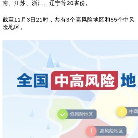
南、江苏、浙江、辽宁等20省份。
截至11月3日21时，共有3个高风险地区和55个中风
险地区。