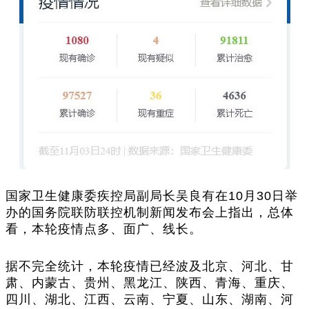
国家卫生健康委疾控局副局长吴良有在10月30日举
办的国务院联防联控机制新闻发布会上指出，总体
看，本轮疫情点多、面广、线长。
据不完全统计，本轮疫情已经波及北京、河北、甘
肃、内蒙古、贵州、黑龙江、陕西、青海、重庆、
四川、湖北、江西、云南、宁夏、山东、湖南、河