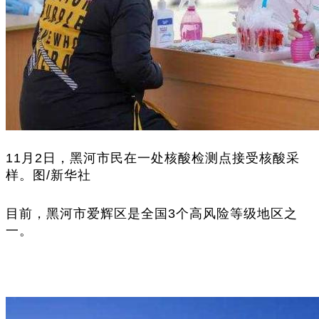
11月2日，黑河市民在一处核酸检测点接受核酸采
样。图/新华社
目前，黑河市爱辉区是全国3个高风险等级地区之
一。