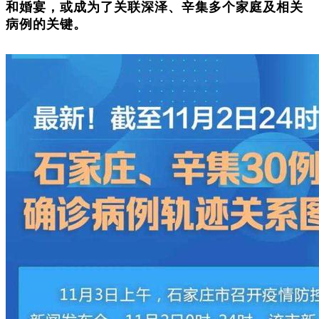
和婚宴，或成为了关联深泽、辛集多个家庭及相关
病例的关键。