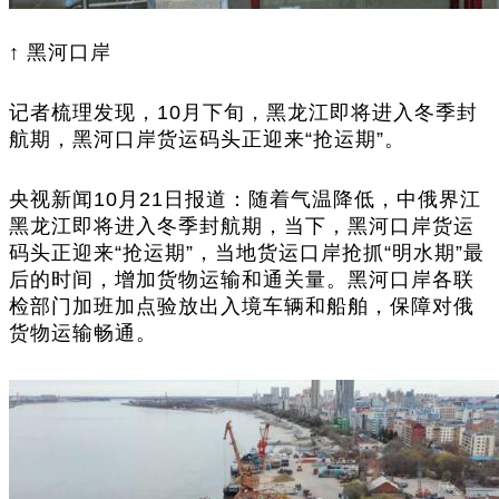
↑ 黑河口岸
记者梳理发现，10月下旬，黑龙江即将进入冬季封
航期，黑河口岸货运码头正迎来“抢运期”。
央视新闻10月21日报道：随着气温降低，中俄界江
黑龙江即将进入冬季封航期，当下，黑河口岸货运
码头正迎来“抢运期”，当地货运口岸抢抓“明水期”最
后的时间，增加货物运输和通关量。黑河口岸各联
检部门加班加点验放出入境车辆和船舶，保障对俄
货物运输畅通。