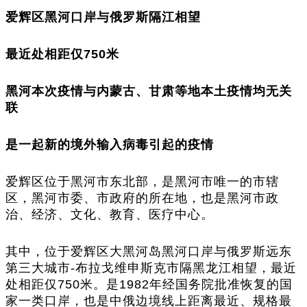
爱辉区黑河口岸与俄罗斯隔江相望
最近处相距仅750米
黑河本次疫情与内蒙古、甘肃等地本土疫情均无关
联
是一起新的境外输入病毒引起的疫情
爱辉区位于黑河市东北部，是黑河市唯一的市辖
区，黑河市委、市政府的所在地，也是黑河市政
治、经济、文化、教育、医疗中心。
其中，位于爱辉区大黑河岛黑河口岸与俄罗斯远东
第三大城市-布拉戈维申斯克市隔黑龙江相望，最近
处相距仅750米。是1982年经国务院批准恢复的国
家一类口岸，也是中俄边境线上距离最近、规格最