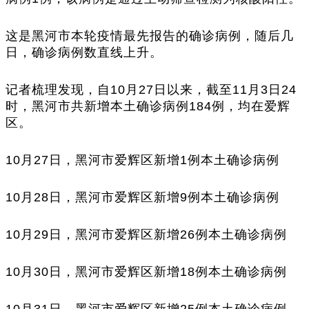
这是黑河市本轮疫情最先报告的确诊病例，随后几
日，确诊病例数直线上升。
记者梳理发现，自10月27日以来，截至11月3日24
时，黑河市共新增本土确诊病例184例，均在爱辉
区。
10月27日，黑河市爱辉区新增1例本土确诊病例
10月28日，黑河市爱辉区新增9例本土确诊病例
10月29日，黑河市爱辉区新增26例本土确诊病例
10月30日，黑河市爱辉区新增18例本土确诊病例
10月31日，黑河市爱辉区新增25例本土确诊病例