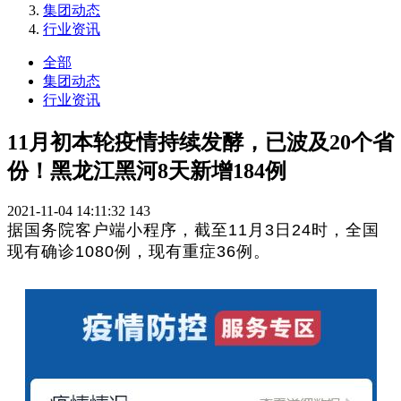
集团动态
行业资讯
全部
集团动态
行业资讯
11月初本轮疫情持续发酵，已波及20个省
份！黑龙江黑河8天新增184例
2021-11-04 14:11:32
143
据国务院客户端小程序，截至11月3日24时，全国
现有确诊1080例，现有重症36例。