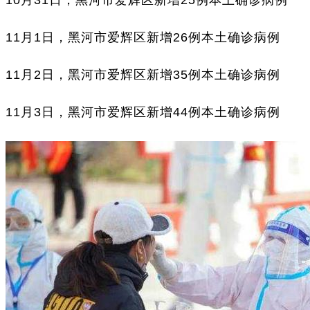
11月1日，黑河市爱辉区新增26例本土确诊病例
11月2日，黑河市爱辉区新增35例本土确诊病例
11月3日，黑河市爱辉区新增44例本土确诊病例