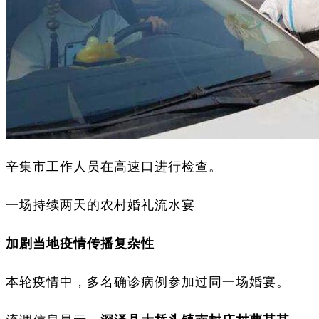
辛集市工作人员在高速口进行检查。
一场持续两天的农村婚礼流水宴
加剧当地疫情传播复杂性
本轮疫情中，多名确诊病例参加过同一场婚宴。