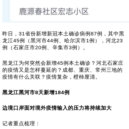
昨日，31省份新增新冠本土确诊病例87例，其中黑
龙江45例（黑河市44例、哈尔滨市1例），河北23
例（石家庄市20例、辛集市3例）。
黑龙江为何突然会新增45例本土确诊？河北石家庄
的疫情又是怎样蔓延的？成都、重庆、常州三地的
疫情有什么关联？疫情复杂，橙柿厘清。
黑龙江黑河市8天新增184例
边境口岸面对境外疫情输入的压力将持续加大
记者重点梳理：