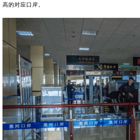
高的对应口岸。