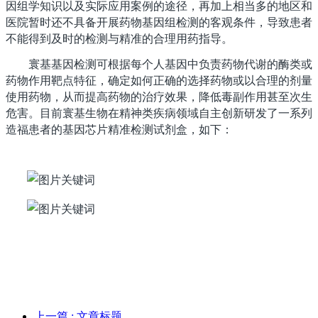
因组学知识以及实际应用案例的途径，再加上相当多的地区和
医院暂时还不具备开展药物基因组检测的客观条件，导致患者
不能得到及时的检测与精准的合理用药指导。
寰基
基因检测可根据每个人基因中负责药物代谢的酶类或
药物作用靶点特征，确定如何正确的选择药物或以合理的剂量
使用药物，从而提高药物的治疗效果，降低毒副作用甚至次生
危害。目前
寰基生物在
精神类疾病领域自主创新研发了一系列
造福患者的基因芯片精准检测试剂盒，如下：
上一篇
: 文章标题