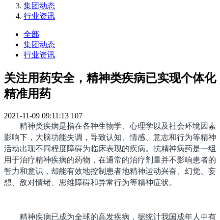
集团动态
行业资讯
全部
集团动态
行业资讯
关注用药安全，精神类疾病已实现个体化
精准用药
2021-11-09 09:11:13
107
精神类疾病是指在各种生物学、心理学以及社会环境因素
影响下，大脑功能失调，导致认知、情感、意志和行为等精神
活动出现不同程度障碍为临床表现的疾病。
抗精神病药是一组
用于治疗精神疾病的药物，在通常的治疗剂量并不影响患者的
智力和意识，却能有效地控制患者地精神运动兴奋、幻觉、妄
想、敌对情绪、思维障碍和异常行为等精神症状。
精神疾病已成为全球的高发疾病，据统计我国成年人中有