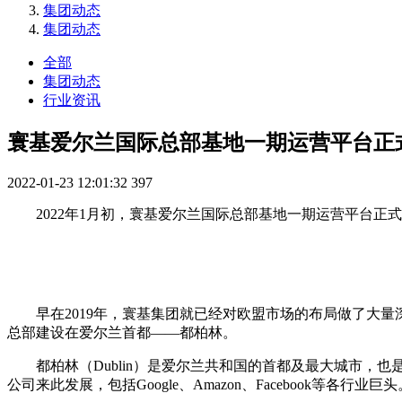
集团动态
集团动态
全部
集团动态
行业资讯
寰基爱尔兰国际总部基地一期运营平台正
2022-01-23 12:01:32
397
2022年1月初，寰基爱尔兰国际总部基地一期运营平台
早在2019年，寰基集团就已经对欧盟市场的布局做了大
总部建设在爱尔兰首都——都柏林。
都柏林（Dublin）是爱尔兰共和国的首都及最大城市
公司来此发展，包括Google、Amazon、Facebook等各行业巨头