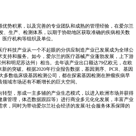
源优势积累，以及完善的专业团队和成熟的管理经验，在爱尔兰
研发、生产、检测体系，以期于协助地区获取准确的疾病相关数
、医疗机构等组织及单位。
医疗科技产业从一个不起眼的分供应制造产业已发展成为全球公
技术支持和服务。如今，爱尔兰的医疗器械产业蓬勃发展，上下游
塞州和明尼苏达州）相当。去年该产业出口额达79亿欧元，在欧
的突破。根据2020年行业报告数据，基因测序、PCR、基因
目前大多数临床级基因检测公司，都在探索基因检测在肿瘤疾病早
该领域市场还有不断增长的巨大空间。
向转型，形成一主多辅的产业生态模式，以进入欧洲市场并获得
健康管理，体态数据跟踪等）进行商业多元化化发展，丰富产业
求，同时为带动爱尔兰社会经济的发展/社会服务体系保障的