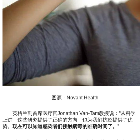
图源：Novant Health
英格兰副首席医疗官Jonathan Van-Tam教授说：“从科学
上讲，这些研究提供了正确的方向，也为我们抗疫提供了优
势。
现在可以知道感染者们接触病毒的准确时间了。
”