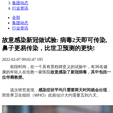
集团动态
行业资讯
全部
集团动态
行业资讯
故意感染新冠做试验: 病毒2天即可传染,
鼻子更易传染，比世卫预测的更快!
2022-02-07 09:02:47
195
前段时间，在一个具有里程碑意义的试验中，有36名健
康的年轻人在伦敦一家医院
故意感染了新冠病毒，其中包括一
位华裔教授。
该次研究发现，
感染症状平均只需要两天时间就会出现
，
而世界卫生组织（WHO）此前估计大约需要五到六天。