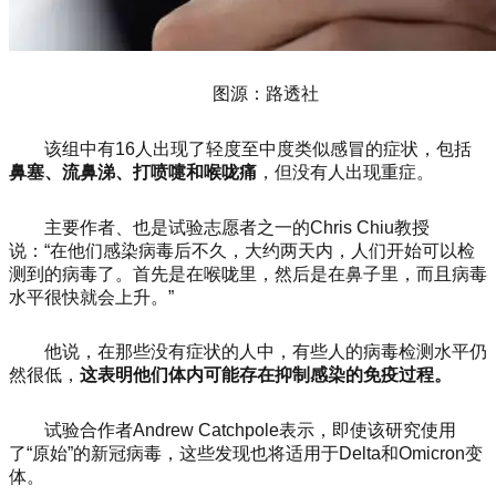
图源：路透社
该组中有16人出现了轻度至中度类似感冒的症状，包括
鼻塞、流鼻涕、打喷嚏和喉咙痛
，但没有人出现重症。
主要作者、也是试验志愿者之一的Chris Chiu教授
说：“在他们感染病毒后不久，大约两天内，人们开始可以检
测到的病毒了。首先是在喉咙里，然后是在鼻子里，而且病毒
水平很快就会上升。”
他说，在那些没有症状的人中，有些人的病毒检测水平仍
然很低，
这表明他们体内可能存在抑制感染的免疫过程。
试验合作者Andrew Catchpole表示，即使该研究使用
了“原始”的新冠病毒，这些发现也将适用于Delta和Omicron变
体。