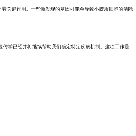
起着关键作用。一些新发现的基因可能会导致小胶质细胞的清除
“遗传学已经并将继续帮助我们确定特定疾病机制。这项工作是