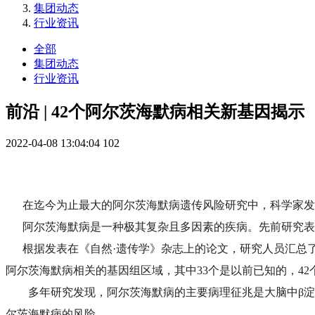
集团动态
行业资讯
全部
集团动态
行业资讯
前沿 | 42个阿尔茨海默病相关新基因揭示
2022-04-08 13:04:04
102
在迄今为止最大的阿尔茨海默病遗传风险研究中，科学家发
阿尔茨海默病是一种极其复杂且多因素的疾病。先前研究表
根据发表在《自然·遗传学》杂志上的论文，研究人员汇总了1
阿尔茨海默病相关的基因组区域，其中33个是以前已知的，42
多年研究发现，阿尔茨海默病的主要病理征兆是大脑中β淀
尔茨海默病的风险。