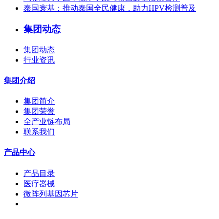
泰国寰基：推动泰国全民健康，助力HPV检测普及
集团动态
集团动态
行业资讯
集团介绍
集团简介
集团荣誉
全产业链布局
联系我们
产品中心
产品目录
医疗器械
微阵列基因芯片