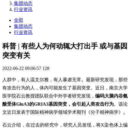
集团动态
行业资讯
全部
集团动态
行业资讯
科普 | 有些人为何动辄大打出手 或与基因
突变有关
2022-06-22 09:06:57
128
人群中，有人温文尔雅，有人暴虐无常。最新研究发现，那些
有攻击行为的人，体内可能发生了基因突变。近日，南京大学
医学院石云教授团队联合中外学者研究发现，
编码大脑内谷氨
酸受体GluA3的GRIA3基因突变，会引起人类攻击行为
。该论
文近日发表于国际精神病学领域学术期刊《分子精神病学》。
石云介绍，在过去的研究中，研究人员发现，将X染色体上编