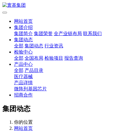
网站首页
集团介绍
集团简介
集团荣誉
全产业链布局
联系我们
集团动态
全部
集团动态
行业资讯
检验中心
全部
全国布局
检验项目
报告查询
产品中心
全部
产品目录
医疗器械
产品详情
微阵列基因芯片
招商合作
集团动态
你的位置
网站首页