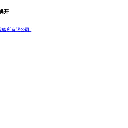
解开
检验所有限公司”