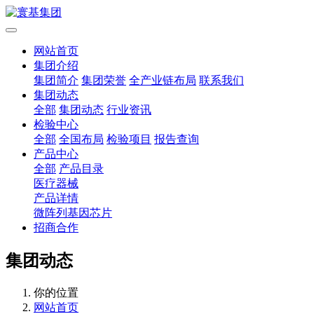
网站首页
集团介绍
集团简介
集团荣誉
全产业链布局
联系我们
集团动态
全部
集团动态
行业资讯
检验中心
全部
全国布局
检验项目
报告查询
产品中心
全部
产品目录
医疗器械
产品详情
微阵列基因芯片
招商合作
集团动态
你的位置
网站首页