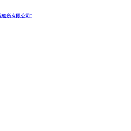
检验所有限公司”