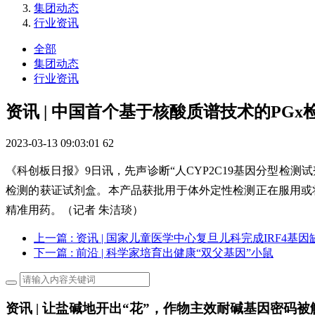
集团动态
行业资讯
全部
集团动态
行业资讯
资讯 | 中国首个基于核酸质谱技术的PG
2023-03-13 09:03:01
62
《科创板日报》9日讯，先声诊断“人CYP2C19基因分型检
检测的获证试剂盒。本产品获批用于体外定性检测正在服用或将
精准用药。（记者 朱洁琰）
上一篇
: 资讯 | 国家儿童医学中心复旦儿科完成IRF4
下一篇
: 前沿 | 科学家培育出健康“双父基因”小鼠
资讯 | 让盐碱地开出“花”，作物主效耐碱基因密码被