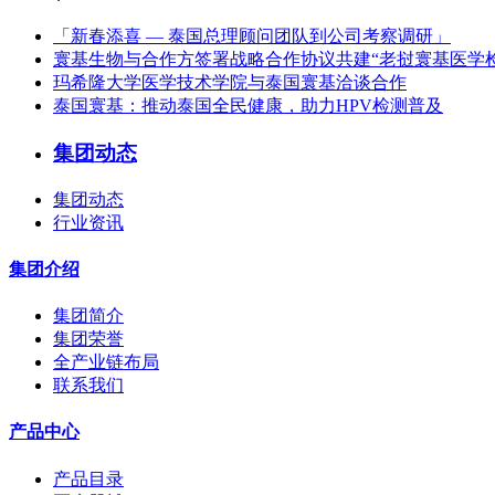
「新春添喜 — 泰国总理顾问团队到公司考察调研」
寰基生物与合作方签署战略合作协议共建“老挝寰基医学
玛希隆大学医学技术学院与泰国寰基洽谈合作
泰国寰基：推动泰国全民健康，助力HPV检测普及
集团动态
集团动态
行业资讯
集团介绍
集团简介
集团荣誉
全产业链布局
联系我们
产品中心
产品目录