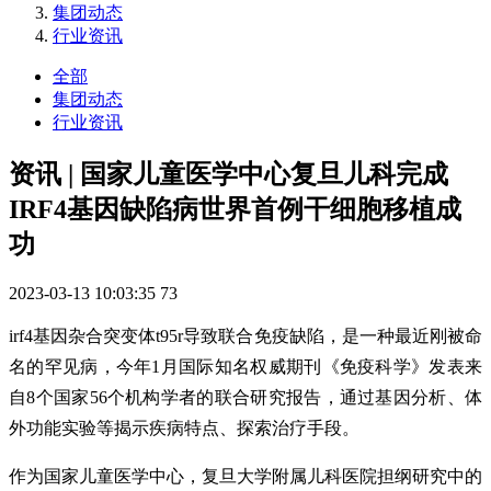
集团动态
行业资讯
全部
集团动态
行业资讯
资讯 | 国家儿童医学中心复旦儿科完成
IRF4基因缺陷病世界首例干细胞移植成
功
2023-03-13 10:03:35
73
irf4基因杂合突变体t95r导致联合免疫缺陷，是一种最近刚被命
名的罕见病，今年1月国际知名权威期刊《免疫科学》发表来
自8个国家56个机构学者的联合研究报告，通过基因分析、体
外功能实验等揭示疾病特点、探索治疗手段。
作为国家儿童医学中心，复旦大学附属儿科医院担纲研究中的