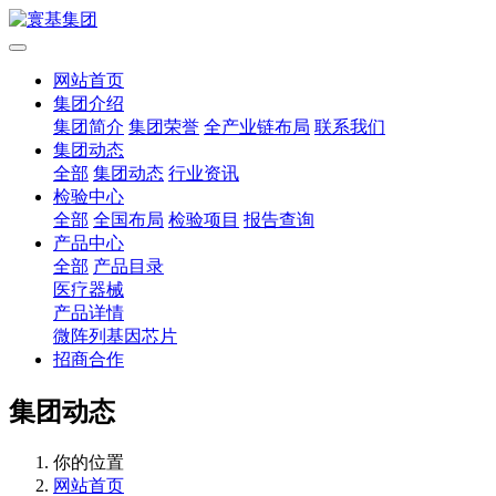
网站首页
集团介绍
集团简介
集团荣誉
全产业链布局
联系我们
集团动态
全部
集团动态
行业资讯
检验中心
全部
全国布局
检验项目
报告查询
产品中心
全部
产品目录
医疗器械
产品详情
微阵列基因芯片
招商合作
集团动态
你的位置
网站首页