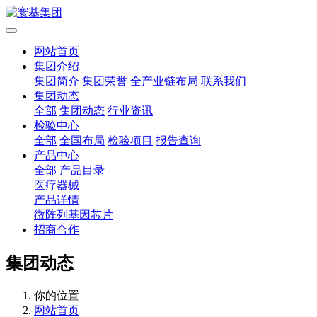
网站首页
集团介绍
集团简介
集团荣誉
全产业链布局
联系我们
集团动态
全部
集团动态
行业资讯
检验中心
全部
全国布局
检验项目
报告查询
产品中心
全部
产品目录
医疗器械
产品详情
微阵列基因芯片
招商合作
集团动态
你的位置
网站首页