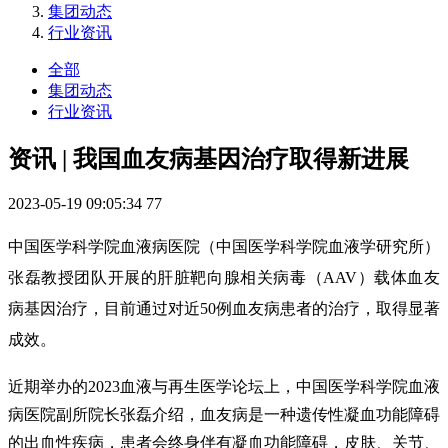
集团动态
行业资讯
全部
集团动态
行业资讯
资讯 | 我国血友病基因治疗取得新进展
2023-05-19 09:05:34
77
中国医学科学院血液病医院（中国医学科学院血液学研究所）
张磊教授团队开展的肝脏靶向腺相关病毒（AAV）载体血友
病基因治疗，目前通过对近50例血友病患者的治疗，取得显著
成效。
近期举办的2023血液与再生医学论坛上，中国医学科学院血液
病医院副所院长张磊介绍，血友病是一种遗传性凝血功能障碍
的出血性疾病，患者会终身伴有凝血功能障碍，皮肤、关节、