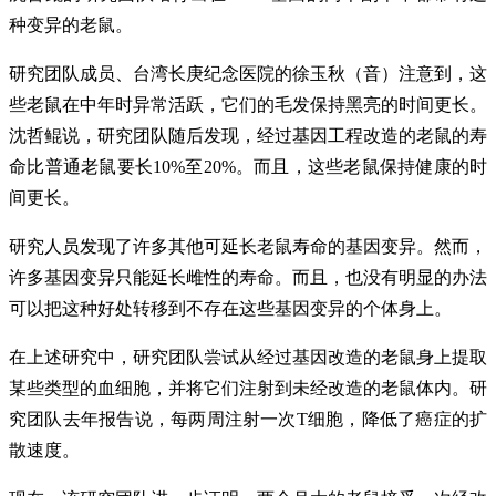
种变异的老鼠。
研究团队成员、台湾长庚纪念医院的徐玉秋（音）注意到，这
些老鼠在中年时异常活跃，它们的毛发保持黑亮的时间更长。
沈哲鲲说，研究团队随后发现，经过基因工程改造的老鼠的寿
命比普通老鼠要长10%至20%。而且，这些老鼠保持健康的时
间更长。
研究人员发现了许多其他可延长老鼠寿命的基因变异。然而，
许多基因变异只能延长雌性的寿命。而且，也没有明显的办法
可以把这种好处转移到不存在这些基因变异的个体身上。
在上述研究中，研究团队尝试从经过基因改造的老鼠身上提取
某些类型的血细胞，并将它们注射到未经改造的老鼠体内。研
究团队去年报告说，每两周注射一次T细胞，降低了癌症的扩
散速度。