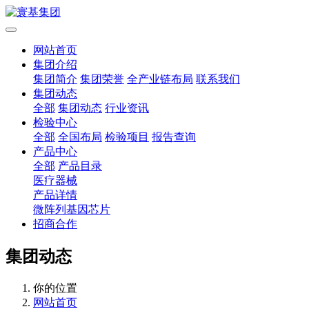
网站首页
集团介绍
集团简介
集团荣誉
全产业链布局
联系我们
集团动态
全部
集团动态
行业资讯
检验中心
全部
全国布局
检验项目
报告查询
产品中心
全部
产品目录
医疗器械
产品详情
微阵列基因芯片
招商合作
集团动态
你的位置
网站首页