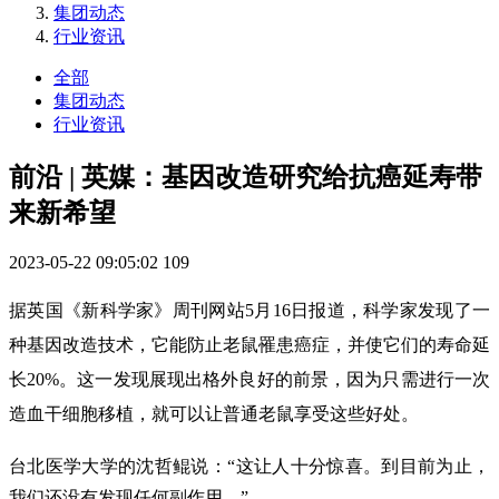
集团动态
行业资讯
全部
集团动态
行业资讯
前沿 | 英媒：基因改造研究给抗癌延寿带
来新希望
2023-05-22 09:05:02
109
据英国《新科学家》周刊网站5月16日报道，科学家发现了一
种基因改造技术，它能防止老鼠罹患癌症，并使它们的寿命延
长20%。这一发现展现出格外良好的前景，因为只需进行一次
造血干细胞移植，就可以让普通老鼠享受这些好处。
台北医学大学的沈哲鲲说：“这让人十分惊喜。到目前为止，
我们还没有发现任何副作用。”