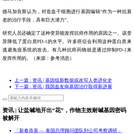
德马加良斯认为，对造血干细胞进行基因编辑“作为一种抗衰
老的治疗手段，具有巨大潜力”。
研究人员还确定了这种变异能发挥抗癌作用的原因之一。该变
异降低了蛋白质PD-1的水平。许多癌症会利用这种蛋白质来
逃避免疫系统的攻击。有几种抗癌药物就是通过抑制PD-1来
发挥作用的。（来源：参考消息）
上一篇
: 资讯 | 基因组新数据或改写人类进化史
下一篇
: 资讯 | 我国血友病基因治疗取得新进展
资讯 | 让盐碱地开出“花”，作物主效耐碱基因密码
被解开
「新春添喜 — 泰国总理顾问团队到公司考察调研」