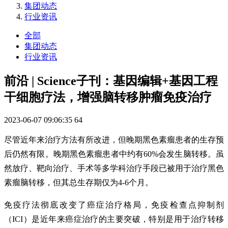
集团动态
行业资讯
全部
集团动态
行业资讯
前沿 | Science子刊：基因编辑+基因工程
干细胞疗法，增强脑转移肿瘤免疫治疗
2023-06-07 09:06:35
64
尽管近年来治疗方法有所改进，但晚期黑色素瘤患者的生存预
后仍然有限。晚期黑色素瘤患者中约有60%会发生脑转移。虽
然放疗、靶向治疗、手术等多学科治疗手段已被用于治疗黑色
素瘤脑转移，但其总生存期仅为4-6个月。
免疫疗法彻底改变了癌症治疗格局，免疫检查点抑制剂
（ICI）是近年来癌症治疗的主要突破，特别是用于治疗转移