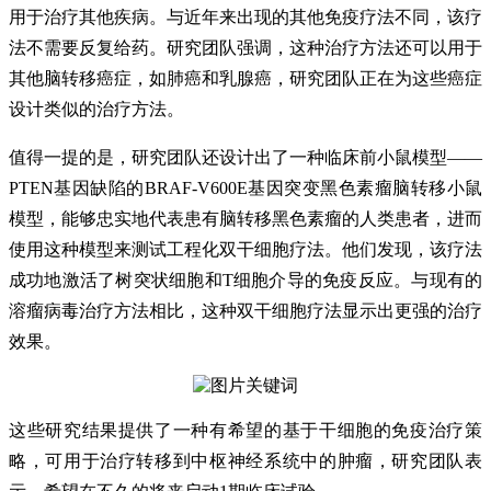
用于治疗其他疾病。与近年来出现的其他免疫疗法不同，该疗
法不需要反复给药。研究团队强调，这种治疗方法还可以用于
其他脑转移癌症，如肺癌和乳腺癌，研究团队正在为这些癌症
设计类似的治疗方法。
值得一提的是，研究团队还设计出了一种临床前小鼠模型——
PTEN基因缺陷的BRAF-V600E基因突变黑色素瘤脑转移小鼠
模型，能够忠实地代表患有脑转移黑色素瘤的人类患者，进而
使用这种模型来测试工程化双干细胞疗法。他们发现，该疗法
成功地激活了树突状细胞和T细胞介导的免疫反应。与现有的
溶瘤病毒治疗方法相比，这种双干细胞疗法显示出更强的治疗
效果。
这些研究结果提供了一种有希望的基于干细胞的免疫治疗策
略，可用于治疗转移到中枢神经系统中的肿瘤，研究团队表