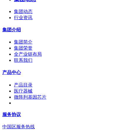
集团动态
行业资讯
集团介绍
集团简介
集团荣誉
全产业链布局
联系我们
产品中心
产品目录
医疗器械
微阵列基因芯片
服务协议
中国区服务热线