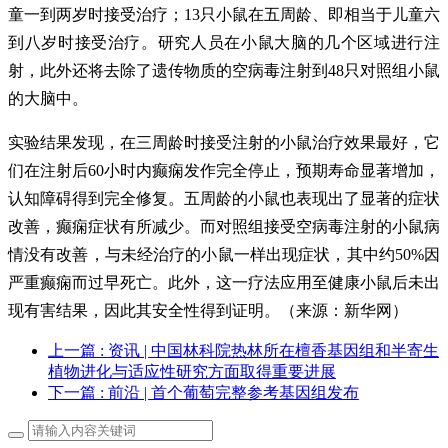
童一到两岁时接受治疗；13只小鼠在五周龄、即相当于儿童六
到八岁时接受治疗。研究人员在小鼠大脑的几个区域进行注
射，此外还将去除了遗传物质的空病毒注射到48只对照组小鼠
的大脑中。
实验结果发现，在三周龄时接受注射的小鼠治疗效果最好，它
们在注射后60小时内癫痫发作完全停止，预期寿命显著增加，
认知障碍得到完全修复。五周龄的小鼠也表现出了显著的症状
改善，癫痫症状有所减少。而对照组接受空病毒注射的小鼠病
情没有改善，与未经治疗的小鼠一样出现症状，其中约50%因
严重癫痫而过早死亡。此外，这一疗法应用至健康小鼠后未出
现有害结果，因此其安全性得到证明。（来源：新华网）
上一篇
: 资讯 | 中国林科院热林所在檀香基因组和半寄生
植物进化与适应性研究方面取得重要进展
下一篇
: 前沿 | 首个葡萄完整参考基因组发布