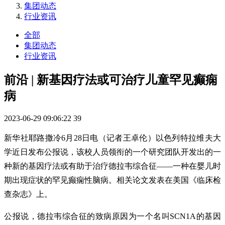
集团动态
行业资讯
全部
集团动态
行业资讯
前沿 | 新基因疗法或可治疗儿童罕见癫痫
病
2023-06-29 09:06:22
39
新华社耶路撒冷6月28日电（记者王卓伦）以色列特拉维夫大
学近日发布公报说，该校人员领衔的一个研究团队开发出的一
种新的基因疗法或有助于治疗德拉韦综合征——一种在婴儿时
期出现症状的罕见癫痫性脑病。相关论文发表在美国《临床检
查杂志》上。
公报说，德拉韦综合征的致病原因为一个名叫SCN1A的基因