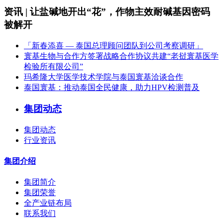
资讯 | 让盐碱地开出“花”，作物主效耐碱基因密码
被解开
「新春添喜 — 泰国总理顾问团队到公司考察调研」
寰基生物与合作方签署战略合作协议共建“老挝寰基医学
检验所有限公司”
玛希隆大学医学技术学院与泰国寰基洽谈合作
泰国寰基：推动泰国全民健康，助力HPV检测普及
集团动态
集团动态
行业资讯
集团介绍
集团简介
集团荣誉
全产业链布局
联系我们