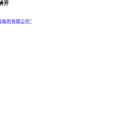
解开
检验所有限公司”