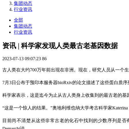
集团动态
行业资讯
全部
集团动态
行业资讯
资讯 | 科学家发现人类最古老基因数据
2023-07-13 09:07:23
86
古人类在大约700万年前出现在非洲。现在，研究人员从一个
7月3日公布于预印本服务器bioRxiv的论文描述了这些蛋白质序列，
科学家表示，这是迄今为止从古人类身上收集到的最古老的基
“这是一个惊人的结果。”奥地利维也纳大学考古科学家Katerin
目前尚不清楚从这些非常古老的化石中找到的少数序列是否有助
Demarchi说。