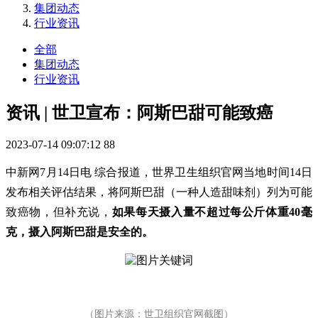
集团动态
行业资讯
全部
集团动态
行业资讯
资讯 | 世卫宣布：阿斯巴甜可能致癌
2023-07-14 09:07:12
88
中新网7月14日电 综合报道，世界卫生组织官网当地时间14日
发布相关评估结果，将阿斯巴甜（一种人造甜味剂
）
列为可能
致癌物，但补充说，
如果每天摄入量不超过每公斤体重40毫
克，摄入阿斯巴甜是安全的。
（图片来源：世卫组织官网截图
）