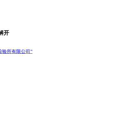
解开
检验所有限公司”