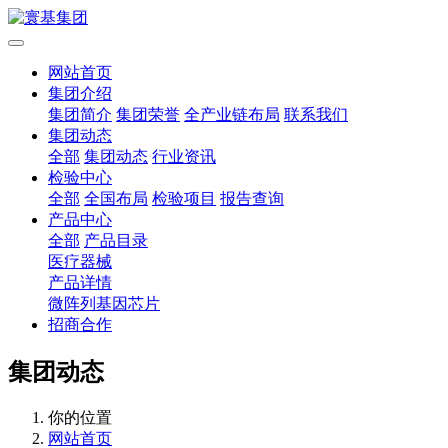
网站首页
集团介绍
集团简介
集团荣誉
全产业链布局
联系我们
集团动态
全部
集团动态
行业资讯
检验中心
全部
全国布局
检验项目
报告查询
产品中心
全部
产品目录
医疗器械
产品详情
微阵列基因芯片
招商合作
集团动态
你的位置
网站首页