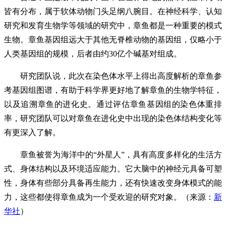
皆有分布，属于软体动物门头足纲八腕目。在神经科学、认知
研究和发育生物学等领域的研究中，章鱼都是一种重要的模式
生物。章鱼基因组远大于其他无脊椎动物的基因组，仅略小于
人类基因组的规模，后者由约30亿个碱基对组成。
研究团队说，此次在染色体水平上得出高度解析的章鱼参
考基因组图谱，有助于科学界更好地了解章鱼的生物学特征，
以及追溯章鱼的进化史。通过评估章鱼基因组的染色体重排
率，研究团队可以对章鱼在进化史中出现的染色体结构变化等
有更深入了解。
章鱼被誉为海洋中的“外星人”，具有高度多样化的生活方
式、身体结构以及环境适应能力。它大脑中的神经元具备可塑
性，身体有些部分具备再生能力，还有快速改变身体模式的能
力，这些都使得章鱼成为一个受欢迎的研究对象。（来源：
新
华社
）