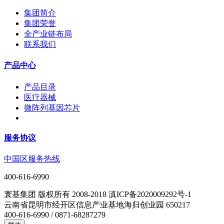
集团简介
集团荣誉
全产业链布局
联系我们
产品中心
产品目录
医疗器械
微阵列基因芯片
服务协议
中国区服务热线
400-616-6990
寰基集团 版权所有 2008-2018 滇ICP备2020009292号-1
云南省昆明市经开区信息产业基地海归创业园 650217
400-616-6990 / 0871-68287279