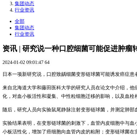
集团动态
行业资讯
全部
集团动态
行业资讯
资讯 | 研究说一种口腔细菌可能促进肿瘤
2024-01-02 09:01:47
64
日本一项新研究说，口腔致龋细菌变形链球菌可能诱发癌症患
来自北海道大学和藤田医科大学的研究人员在论文中介绍，他
化，对血小板活性和凝集、中性粒细胞迁移的影响，以及血栓
随后，研究人员向实验鼠尾静脉注射变形链球菌，并测定肺部
实验结果表明，在变形链球菌的刺激下，血管内皮细胞中与血
小板活性化，增加了癌细胞向血管内皮的粘附；变形链球菌在