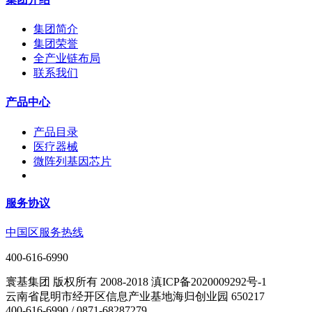
集团简介
集团荣誉
全产业链布局
联系我们
产品中心
产品目录
医疗器械
微阵列基因芯片
服务协议
中国区服务热线
400-616-6990
寰基集团 版权所有 2008-2018 滇ICP备2020009292号-1
云南省昆明市经开区信息产业基地海归创业园 650217
400-616-6990 / 0871-68287279