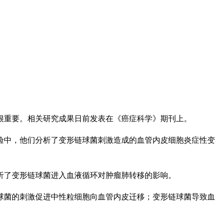
很重要。相关研究成果日前发表在《癌症科学》期刊上。
验中，他们分析了变形链球菌刺激造成的血管内皮细胞炎症性变
析了变形链球菌进入血液循环对肿瘤肺转移的影响。
球菌的刺激促进中性粒细胞向血管内皮迁移；变形链球菌导致血