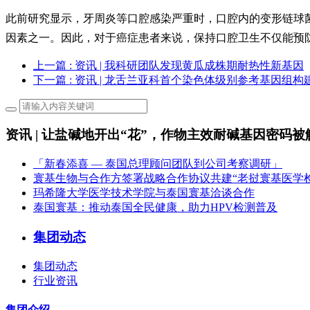
此前研究显示，牙周炎等口腔感染严重时，口腔内的变形链球
因素之一。因此，对于癌症患者来说，保持口腔卫生不仅能预
上一篇
: 资讯 | 我科研团队发现黄瓜成株期耐热性新基因
下一篇
: 资讯 | 龙舌兰亚科首个染色体级别参考基因组
资讯 | 让盐碱地开出“花”，作物主效耐碱基因密码被
「新春添喜 — 泰国总理顾问团队到公司考察调研」
寰基生物与合作方签署战略合作协议共建“老挝寰基医学
玛希隆大学医学技术学院与泰国寰基洽谈合作
泰国寰基：推动泰国全民健康，助力HPV检测普及
集团动态
集团动态
行业资讯
集团介绍