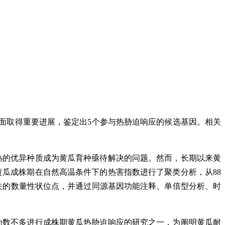
面取得重要进展，鉴定出5个参与热胁迫响应的候选基因。相关
热的优异种质成为黄瓜育种亟待解决的问题。然而，长期以来黄
瓜成株期在自然高温条件下的热害指数进行了聚类分析，从88
相关的数量性状位点，并通过同源基因功能注释、单倍型分析、时
为数不多进行成株期黄瓜热胁迫响应的研究之一，为阐明黄瓜耐