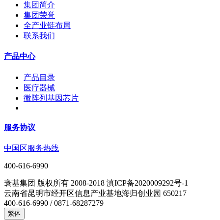
集团简介
集团荣誉
全产业链布局
联系我们
产品中心
产品目录
医疗器械
微阵列基因芯片
服务协议
中国区服务热线
400-616-6990
寰基集团 版权所有 2008-2018 滇ICP备2020009292号-1
云南省昆明市经开区信息产业基地海归创业园 650217
400-616-6990 / 0871-68287279
繁体