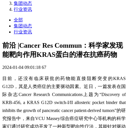
集团动态
行业资讯
全部
集团动态
行业资讯
前沿 |Cancer Res Commun：科学家发现
能靶向作用KRAS蛋白的潜在抗癌药物
2024-01-04 09:01:18
67
目前，还没有临床获批的药物能直接阻断突变的KRAS
G12D，其是人类癌症的主要驱动因素。近日，一篇发表在国
际杂志Cancer Research Communications上题为“Discovery of
KRB-456, a KRAS G12D switch-I/II allosteric pocket binder that
inhibits the growth of pancreatic cancer patient-derived tumors”的研
究报告中，来自VCU Massey综合癌症研究中心等机构的科学
家们通过研究成功开发了一种新型靶向性疗法，其能针对驱动