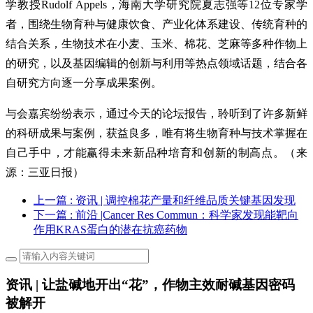
学教授Rudolf Appels，海南大学研究院夏志强等12位专家学
者，围绕生物育种与健康饮食、产业化体系建设、传统育种的
结合关系，生物技术在小麦、玉米、棉花、芝麻等多种作物上
的研究，以及基因编辑的创新与利用等热点领域话题，结合各
自研究方向逐一分享成果案例。
与会嘉宾纷纷表示，通过今天的论坛报告，聆听到了许多新鲜
的科研成果与案例，获益良多，唯有将生物育种与技术掌握在
自己手中，才能赢得未来新品种培育和创新的制高点。（来
源：三亚日报）
上一篇
: 资讯 | 调控棉花产量和纤维品质关键基因发现
下一篇
: 前沿 |Cancer Res Commun：科学家发现能靶向
作用KRAS蛋白的潜在抗癌药物
资讯 | 让盐碱地开出“花”，作物主效耐碱基因密码
被解开