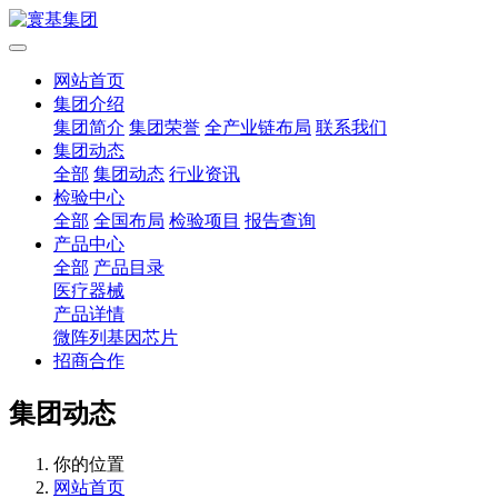
网站首页
集团介绍
集团简介
集团荣誉
全产业链布局
联系我们
集团动态
全部
集团动态
行业资讯
检验中心
全部
全国布局
检验项目
报告查询
产品中心
全部
产品目录
医疗器械
产品详情
微阵列基因芯片
招商合作
集团动态
你的位置
网站首页