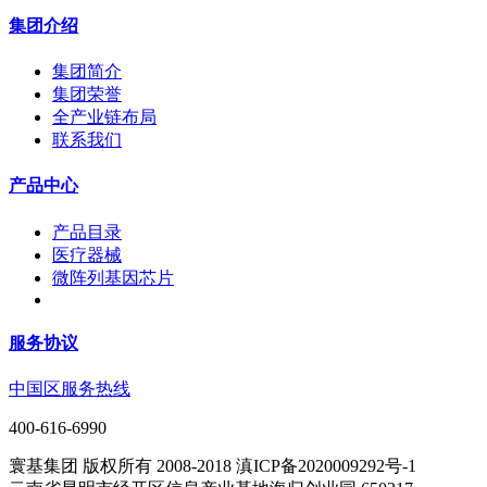
集团介绍
集团简介
集团荣誉
全产业链布局
联系我们
产品中心
产品目录
医疗器械
微阵列基因芯片
服务协议
中国区服务热线
400-616-6990
寰基集团 版权所有 2008-2018 滇ICP备2020009292号-1