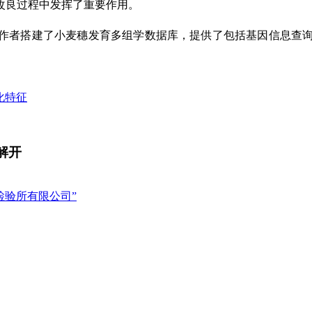
改良过程中发挥了重要作用。
作者搭建了小麦穗发育多组学数据库，提供了包括基因信息查询
化特征
解开
检验所有限公司”