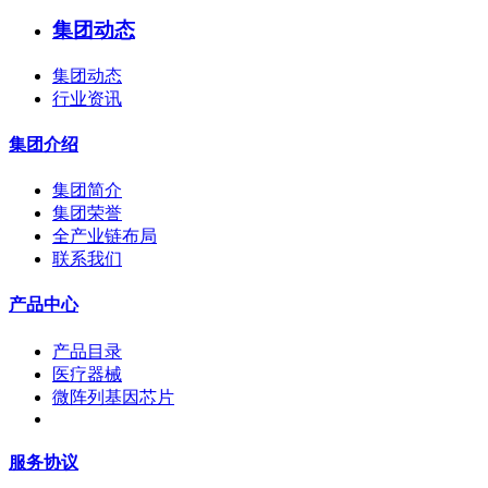
集团动态
集团动态
行业资讯
集团介绍
集团简介
集团荣誉
全产业链布局
联系我们
产品中心
产品目录
医疗器械
微阵列基因芯片
服务协议